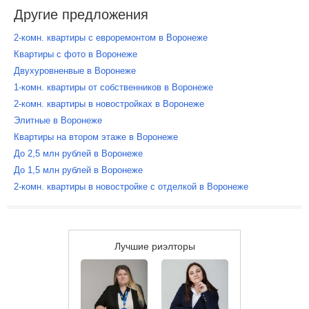
Другие предложения
2-комн. квартиры с евроремонтом в Воронеже
Квартиры с фото в Воронеже
Двухуровненвые в Воронеже
1-комн. квартиры от собственников в Воронеже
2-комн. квартиры в новостройках в Воронеже
Элитные в Воронеже
Квартиры на втором этаже в Воронеже
До 2,5 млн рублей в Воронеже
До 1,5 млн рублей в Воронеже
2-комн. квартиры в новостройке с отделкой в Воронеже
Лучшие риэлторы