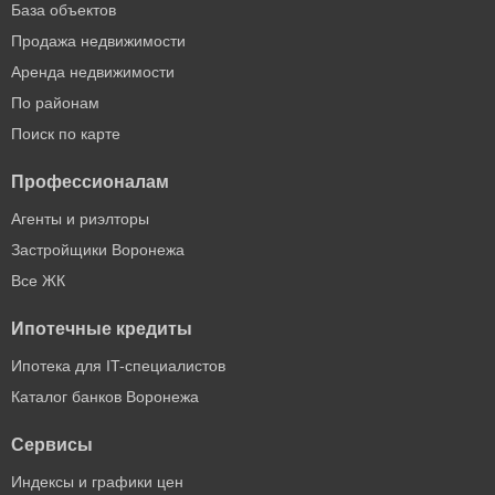
База объектов
Продажа недвижимости
Аренда недвижимости
По районам
Поиск по карте
Профессионалам
Агенты и риэлторы
Застройщики Воронежа
Все ЖК
Ипотечные кредиты
Ипотека для IT-специалистов
Каталог банков Воронежа
Сервисы
Индексы и графики цен