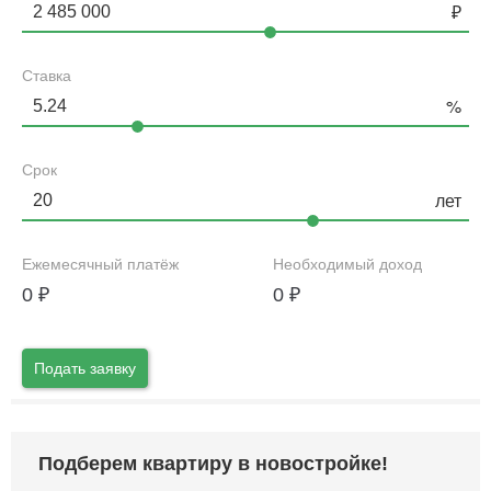
Ставка
Срок
Ежемесячный платёж
Необходимый доход
0
₽
0
₽
Подать заявку
Подберем квартиру в новостройке!