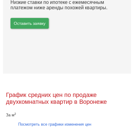
Низкие ставки по ипотеке с ежемесячным
платежом ниже аренды похожей квартиры.
Оставить заявку
График средних цен по продаже
двухкомнатных квартир в Воронеже
2
За м
Посмотреть все графики изменения цен