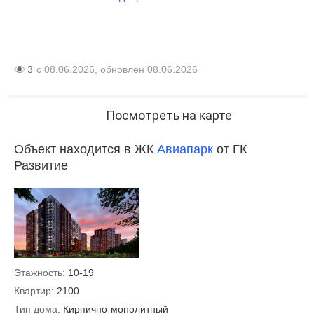
3
с 08.06.2026, обновлён 08.06.2026
Посмотреть на карте
Объект находится в ЖК
Авиапарк
от ГК
Развитие
Этажность:
10-19
Квартир:
2100
Тип дома:
Кирпично-монолитный