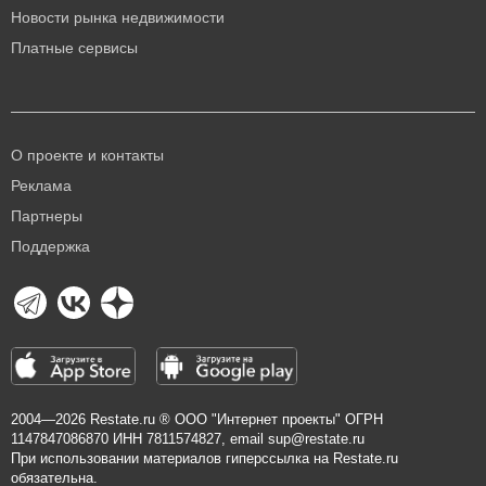
Новости рынка недвижимости
Платные сервисы
О проекте и контакты
Реклама
Партнеры
Поддержка
2004—2026
Restate.ru
® ООО "Интернет проекты" ОГРН
1147847086870 ИНН 7811574827, email
sup@restate.ru
При использовании материалов гиперссылка на Restate.ru
обязательна.