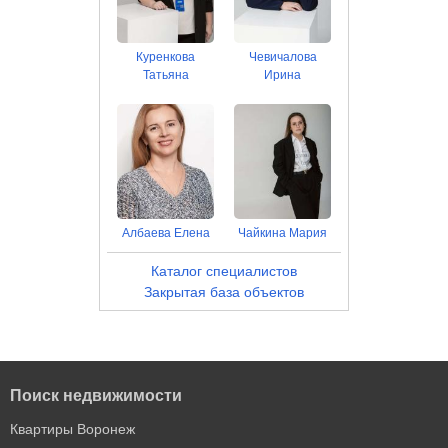
Куренкова
Чевичалова
Татьяна
Ирина
Албаева Елена
Чайкина Мария
Каталог специалистов
Закрытая база объектов
Поиск недвижимости
Квартиры Воронеж