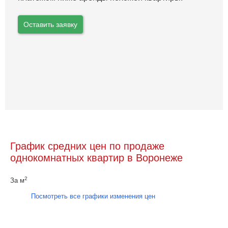
Оставить заявку
График средних цен по продаже
однокомнатных квартир в Воронеже
2
За м
Посмотреть все графики изменения цен