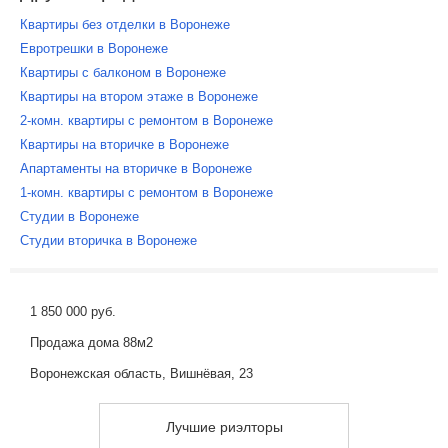
Квартиры без отделки в Воронеже
Евротрешки в Воронеже
Квартиры с балконом в Воронеже
Квартиры на втором этаже в Воронеже
2-комн. квартиры с ремонтом в Воронеже
Квартиры на вторичке в Воронеже
Апартаменты на вторичке в Воронеже
1-комн. квартиры с ремонтом в Воронеже
Студии в Воронеже
Студии вторичка в Воронеже
1 850 000 руб.
Продажа дома 88м2
Воронежская область, Вишнёвая, 23
Лучшие риэлторы