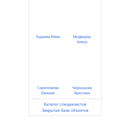
Кудаева Юлия
Медведчук
Алена
Скрипникова
Чернышова
Евгения
Кристина
Каталог специалистов
Закрытая база объектов