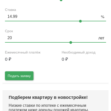
Ставка
Срок
Ежемесячный платёж
Необходимый доход
0
₽
0
₽
Подать заявку
Подберем квартиру в новостройке!
Низкие ставки по ипотеке с ежемесячным
платежом ниже аренды похожей квартиры.