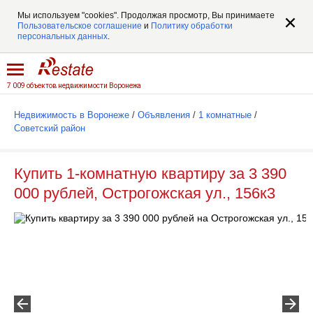
Мы используем "cookies". Продолжая просмотр, Вы принимаете
Пользовательское соглашение
и
Политику обработки
персональных данных
.
7 009 объектов недвижимости Воронежа
Недвижимость в Воронеже
/
Объявления
/
1 комнатные
/
Советский район
Купить 1-комнатную квартиру за 3 390
000 рублей, Острогожская ул., 156к3