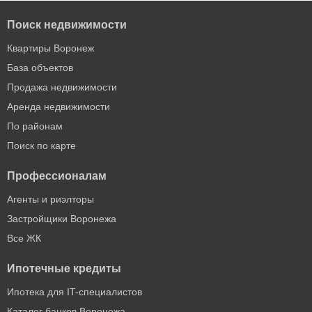
Поиск недвижимости
Квартиры Воронеж
База объектов
Продажа недвижимости
Аренда недвижимости
По районам
Поиск по карте
Профессионалам
Агенты и риэлторы
Застройщики Воронежа
Все ЖК
Ипотечные кредиты
Ипотека для IT-специалистов
Каталог банков Воронежа