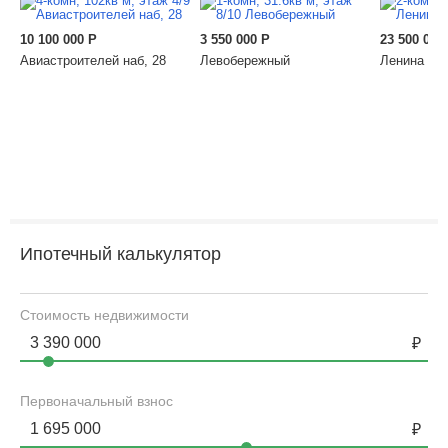
10 100 000
Р
3 550 000
Р
23 500 000
Авиастроителей наб, 28
Левобережный
Ленина пл.
Ипотечный калькулятор
Стоимость недвижимости
Первоначальный взнос