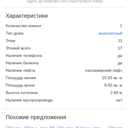
адрес до квартиры или кадастровый номер.
Характеристики
Количество комнат
1
Тип дома
монолитный
Этаж
11
Этажей всего
17
Наличие телефона
да
Наличие балкона
да
Наличие лифта
пассажирский лифт
Площадь жилая
15.50 кв. м
Площадь кухни
9.50 кв. м
Высота потолков
2.60 м
Наличие мусоропровода
нет
Похожие предложения