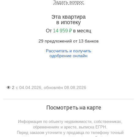
Задать вопрос
Эта квартира
в ипотеку
От
14 959 ₽
в месяц
29 предложений от 13 банков
Рассчитать и получить
одобрение онлайн
2
с 04.04.2026, обновлён 08.08.2026
Посмотреть на карте
Информация по объекту недвижимости, собственниках,
обременениях и аресте, выписка ЕГРН.
Перед заказом уточните у продавца по телефону точный