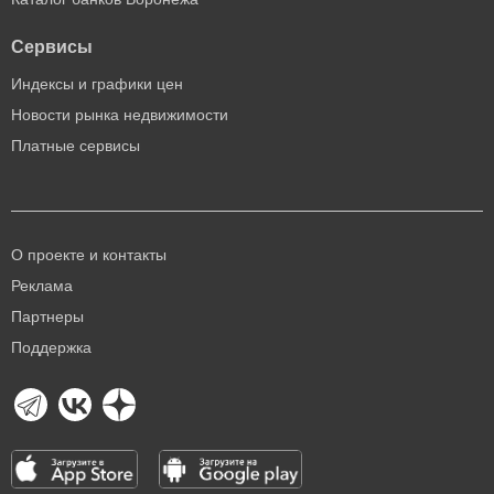
Сервисы
Индексы и графики цен
Новости рынка недвижимости
Платные сервисы
О проекте и контакты
Реклама
Партнеры
Поддержка