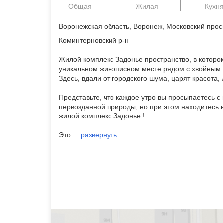
Общая
Жилая
Кухн
Воронежская область, Воронеж, Московский проспе
Коминтерновский р-н
Жилой комплекс Задонье пространство, в которо
уникальном живописном месте рядом с хвойным 
Здесь, вдали от городского шума, царят красота, 
Представьте, что каждое утро вы просыпаетесь с 
первозданной природы, но при этом находитесь н
жилой комплекс Задонье !
Это
...
развернуть