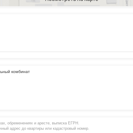
льный комбинат
ах, обременениях и аресте, выписка ЕГРН.
очный адрес до квартиры или кадастровый номер.