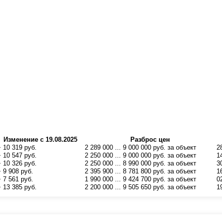
Изменение с 19.08.2025
Разброс цен
+ 10 319 руб.
2 289 000 ... 9 000 000 руб. за объект
2
+ 10 547 руб.
2 250 000 ... 9 000 000 руб. за объект
1
+ 10 326 руб.
2 250 000 ... 8 990 000 руб. за объект
3
+ 9 908 руб.
2 395 900 ... 8 781 800 руб. за объект
1
+ 7 561 руб.
1 990 000 ... 9 424 700 руб. за объект
0
+ 13 385 руб.
2 200 000 ... 9 505 650 руб. за объект
1