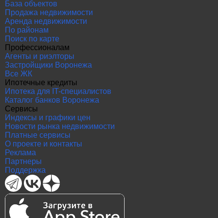
База объектов
Продажа недвижимости
Аренда недвижимости
По районам
Поиск по карте
Профессионалам
Агенты и риэлторы
Застройщики Воронежа
Все ЖК
Ипотечные кредиты
Ипотека для IT-специалистов
Каталог банков Воронежа
Сервисы
Индексы и графики цен
Новости рынка недвижимости
Платные сервисы
О проекте и контакты
Реклама
Партнеры
Поддержка