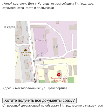
Жилой комплекс Дом у Ротонды от застройщика ГК Град: ход
строительства, фото и планировки.
На карте
Адрес и местоположение: ул. Транспортная
Хотите получить все документы сразу?
С проектной декларацией по объектам ГК Град можно ознакомиться