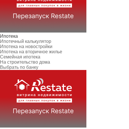
Ипотека
Ипотечный калькулятор
Ипотека на новостройки
Ипотека на вторичное жилье
Семейная ипотека
На строительство дома
Выбрать по банку