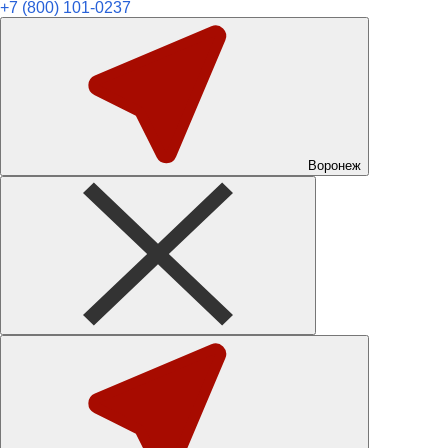
+7 (800) 101-0237
Воронеж