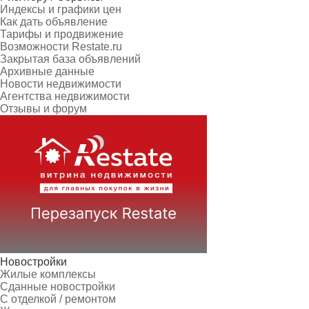
Индексы и графики цен
Как дать объявление
Тарифы и продвижение
Возможности Restate.ru
Закрытая база объявлений
Архивные данные
Новости недвижимости
Агентства недвижимости
Отзывы и форум
Новостройки
Жилые комплексы
Сданные новостройки
С отделкой / ремонтом