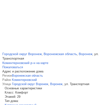
Городской округ Воронеж
Воронежская область
Воронеж
ул.
,
,
,
Транспортная
Коминтерновский р-н
на карте
Пожаловаться
Адрес и расположение дома
Регион
Воронежская область
Район
Коминтерновский
Улица
Городской округ Воронеж
,
Воронеж
,
ул. Транспортная
Основные характеристики
Класс:
Комфорт
Этажей:
29
Тип дома: