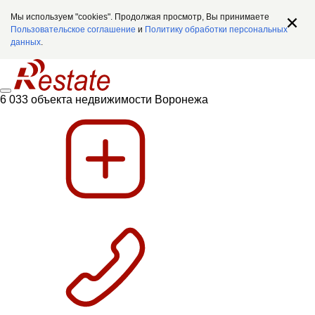
Мы используем "cookies". Продолжая просмотр, Вы принимаете
Пользовательское соглашение
и
Политику обработки персональных
данных
.
6 033 объекта недвижимости Воронежа