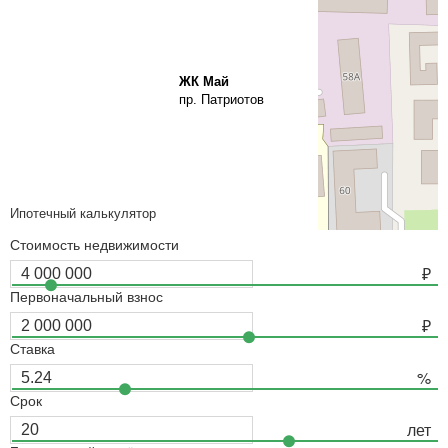
ЖК Май
пр. Патриотов
Ипотечный калькулятор
Стоимость недвижимости
Первоначальный взнос
Ставка
Срок