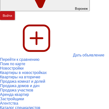
Воронеж
Войти
Дать объявление
Перейти к сравнению
Поик по карте
Новостройки
Квартиры в новостройках
Квартиры на вторичке
Продажа комнат и долей
Продажа домов и дач
Продажа участков
Аренда квартир
Застройщики
Агентства
Каталог специалистов