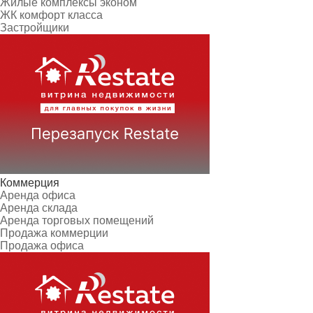
Жилые комплексы эконом
ЖК комфорт класса
Застройщики
Коммерция
Аренда офиса
Аренда склада
Аренда торговых помещений
Продажа коммерции
Продажа офиса