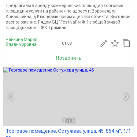
Предлагаем в аренду коммерческие площади «Торговые
площади и услуги на районе» по адресу г. Воронеж, ул.
Кривошеина, д.Ключевые преимущества объекта: Выгодное
расположение: Рядом БЦ “Festival” и ЖК с общей живой
площадьюкв.м: - ЖК Трамвай...
Чайкина Мария
01.08
Владимировна
Позвонить
1
из 6
Торговое помещение, Остужева улица, 45, 864 м², 1/1