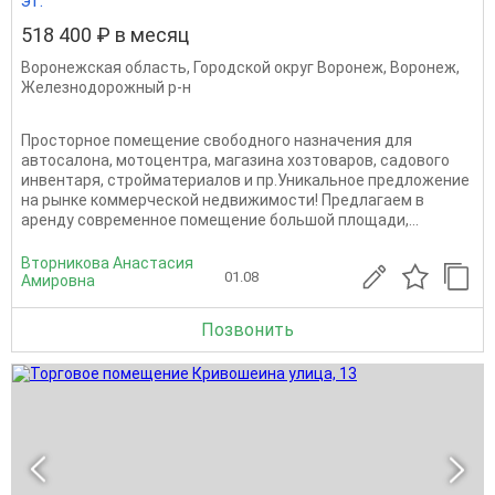
эт.
518 400 ₽ в месяц
Воронежская область
,
Городской округ Воронеж
,
Воронеж
,
Железнодорожный р-н
Просторное помещение свободного назначения для
автосалона, мотоцентра, магазина хозтоваров, садового
инвентаря, стройматериалов и пр.Уникальное предложение
на рынке коммерческой недвижимости! Предлагаем в
аренду современное помещение большой площади,...
Вторникова Анастасия
01.08
Амировна
Позвонить