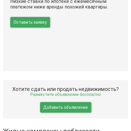
Низкие ставки по ипотеке с ежемесячным
платежом ниже аренды похожей квартиры.
Оставить заявку
Хотите сдать или продать недвижимость?
Разместите объявление бесплатно
Добавить объявление