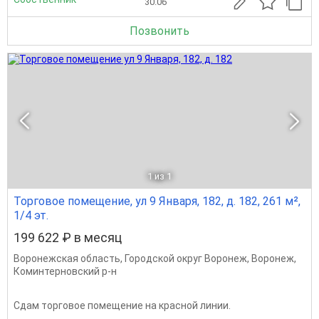
30.06
Позвонить
1
из 1
Торговое помещение, ул 9 Января, 182, д. 182, 261 м²,
1/4 эт.
199 622 ₽ в месяц
Воронежская область
,
Городской округ Воронеж
,
Воронеж
,
Коминтерновский р-н
Сдам торговое помещение на красной линии.