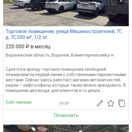
1
из 10
Торговое помещение, улица Машиностроителей, 7Г,
д. 7Г, 200 м², 1/2 эт.
220 000 ₽ в месяц
Воронежская область
,
Воронеж
,
Коминтерновский р-н
Сдается в аренду торговое помещение свободной
планировки на первой линии с собственными парковочными
местами. Сейчас здесь работает магазин автозапчастей,
рядом — кафе и офисы, которые также можно арендовать. В
помещении два входа: для клиентов и со двора....
Собственник
01.07
Позвонить