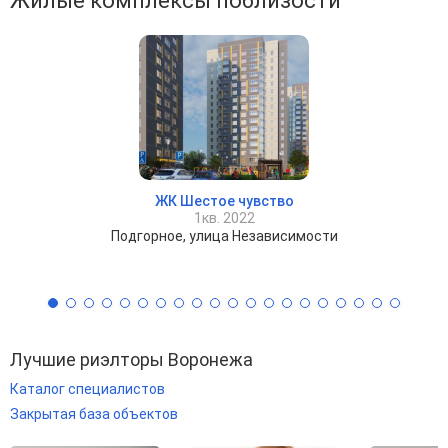
Жилые комплексы поблизости
ЖК Шестое чувство
1кв. 2022
Подгорное, улица Независимости
Лучшие риэлторы Воронежа
Каталог специалистов
Закрытая база объектов