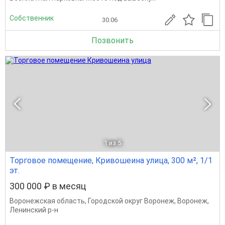
Собственник
30.06
Позвонить
1
из 5
Торговое помещение, Кривошеина улица, 300 м², 1/1
эт.
300 000 ₽ в месяц
Воронежская область
,
Городской округ Воронеж
,
Воронеж
,
Ленинский р-н