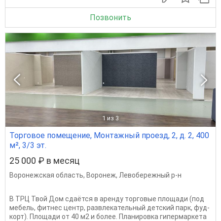
Позвонить
1
из 3
Торговое помещение, Монтажный проезд, 2, д. 2, 400
м², 3/3 эт.
25 000 ₽ в месяц
Воронежская область
,
Воронеж
,
Левобережный р-н
В ТРЦ Твой Дом сдаётся в аренду торговые площади (под
мебель, фитнес центр, развлекательный детский парк, фуд-
корт). Площади от 40 м2 и более. Планировка гипермаркета