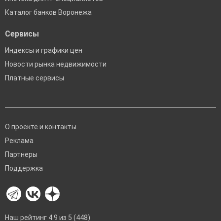
Каталог банков Воронежа
Сервисы
Индексы и графики цен
Новости рынка недвижимости
Платные сервисы
О проекте и контакты
Реклама
Партнеры
Поддержка
Наш рейтинг 4.9 из 5 (448)