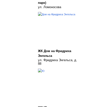
парк)
ул. Ломоносова
ЖК Дом на Фридриха
Энгельса
ул. Фридриха Энгельса, д.
88