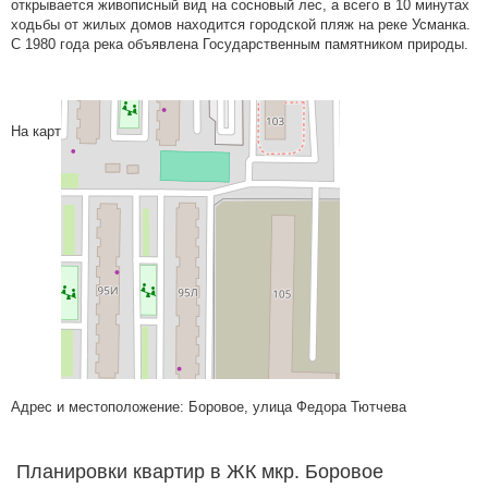
открывается живописный вид на сосновый лес, а всего в 10 минутах
ходьбы от жилых домов находится городской пляж на реке Усманка.
С 1980 года река объявлена Государственным памятником природы.
На карте
Адрес и местоположение: Боровое, улица Федора Тютчева
Планировки квартир в ЖК мкр. Боровое