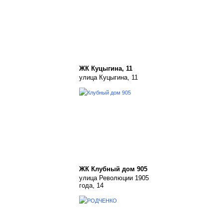
ЖК Куцыгина, 11
улица Куцыгина, 11
ЖК Клубный дом 905
улица Революции 1905
года, 14