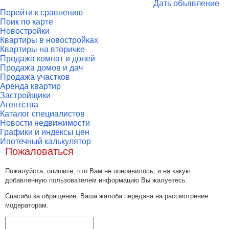
Дать объявление
Перейти к сравнению
Поик по карте
Новостройки
Квартиры в новостройках
Квартиры на вторичке
Продажа комнат и долей
Продажа домов и дач
Продажа участков
Аренда квартир
Застройщики
Агентства
Каталог специалистов
Новости недвижимости
Графики и индексы цен
Ипотечный калькулятор
Пожаловаться
Пожалуйста, опишите, что Вам не понравилось, и на какую
добавленную пользователем информацию Вы жалуетесь.
Спасибо за обращение. Ваша жалоба передана на рассмотрение
модераторам.