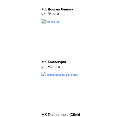
ЖК Дом на Ленина
ул. Ленина
ЖК Коллекция
ул. Жилина
ЖК Глинки парк (Glinki