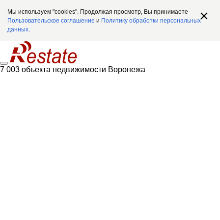
Мы используем "cookies". Продолжая просмотр, Вы принимаете
Пользовательское соглашение
и
Политику обработки персональных
данных
.
7 003 объекта недвижимости Воронежа