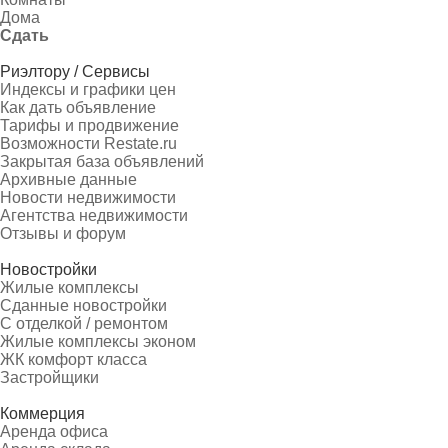
Дома
Сдать
Риэлтору / Сервисы
Индексы и графики цен
Как дать объявление
Тарифы и продвижение
Возможности Restate.ru
Закрытая база объявлений
Архивные данные
Новости недвижимости
Агентства недвижимости
Отзывы и форум
Новостройки
Жилые комплексы
Сданные новостройки
С отделкой / ремонтом
Жилые комплексы эконом
ЖК комфорт класса
Застройщики
Коммерция
Аренда офиса