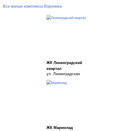
Все жилые комплексы Воронежа
ЖК Ленинградский
квартал
ул. Ленинградская
ЖК Мармелад