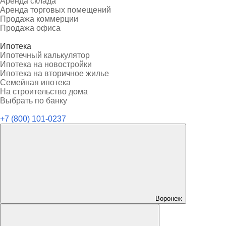
Аренда склада
Аренда торговых помещений
Продажа коммерции
Продажа офиса
Ипотека
Ипотечный калькулятор
Ипотека на новостройки
Ипотека на вторичное жилье
Семейная ипотека
На строительство дома
Выбрать по банку
+7 (800) 101-0237
Воронеж