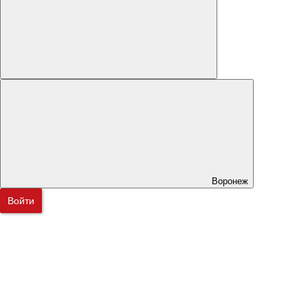
Воронеж
Войти