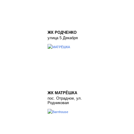
ЖК РОДЧЕНКО
улица 5 Декабря
ЖК МАТРЁШКА
пос. Отрадное, ул.
Родниковая