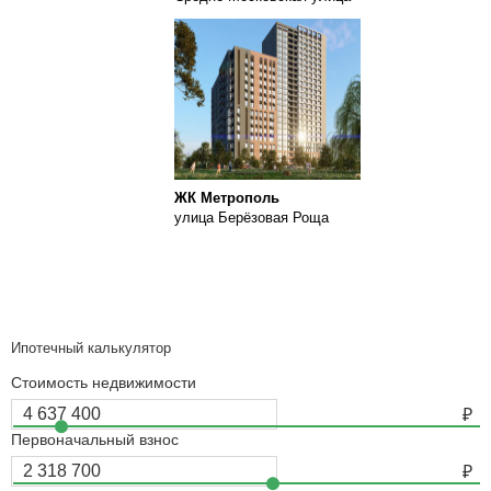
ЖК Метрополь
улица Берёзовая Роща
Ипотечный калькулятор
Стоимость недвижимости
Первоначальный взнос