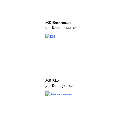
ЖК Barnhouse
ул. Кавалерийская
ЖК К15
ул. Кольцовская