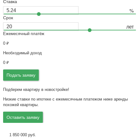
Ставка
Срок
Ежемесячный платёж
0
₽
Необходимый доход
0
₽
Подать заявку
Подберем квартиру в новостройке!
Низкие ставки по ипотеке с ежемесячным платежом ниже аренды
похожей квартиры.
Оставить заявку
1 850 000 руб.