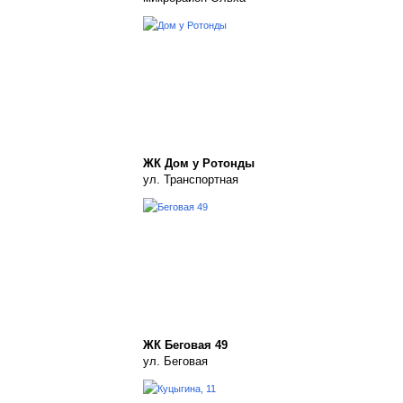
ЖК Дом у Ротонды
ул. Транспортная
ЖК Беговая 49
ул. Беговая