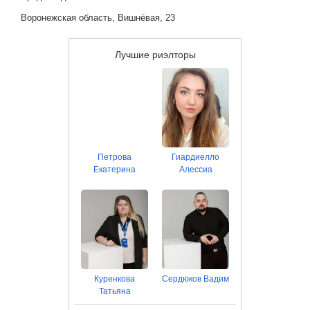
Воронежская область, Вишнёвая, 23
Лучшие риэлторы
Петрова
Гиардиелло
Екатерина
Алессиа
Куренкова
Сердюков Вадим
Татьяна