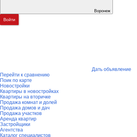
Воронеж
Войти
Дать объявление
Перейти к сравнению
Поик по карте
Новостройки
Квартиры в новостройках
Квартиры на вторичке
Продажа комнат и долей
Продажа домов и дач
Продажа участков
Аренда квартир
Застройщики
Агентства
Каталог специалистов