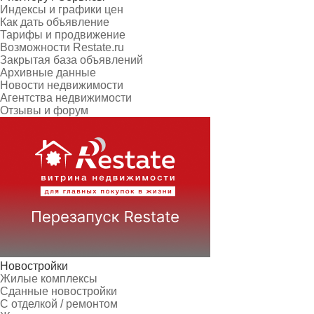
Индексы и графики цен
Как дать объявление
Тарифы и продвижение
Возможности Restate.ru
Закрытая база объявлений
Архивные данные
Новости недвижимости
Агентства недвижимости
Отзывы и форум
Новостройки
Жилые комплексы
Сданные новостройки
С отделкой / ремонтом