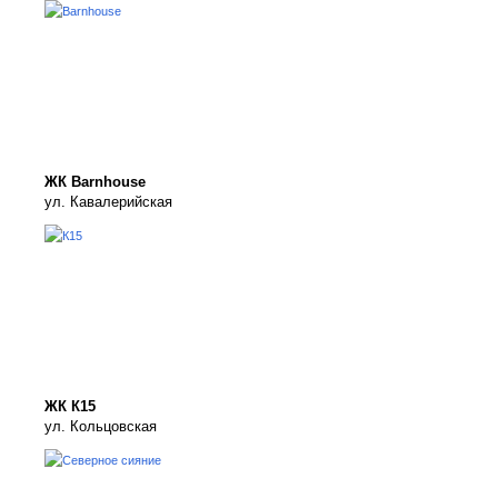
ЖК Barnhouse
ул. Кавалерийская
ЖК К15
ул. Кольцовская