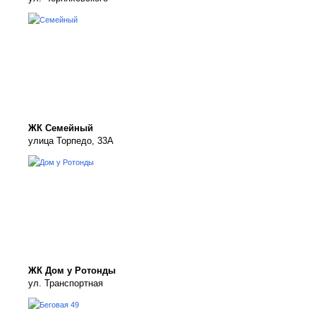
ЖК Семейный
улица Торпедо, 33А
ЖК Дом у Ротонды
ул. Транспортная