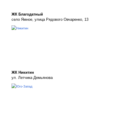
ЖК Благодатный
село Ямное, улица Рядового Овчаренко, 13
ЖК Никитин
ул. Летчика Демьянова