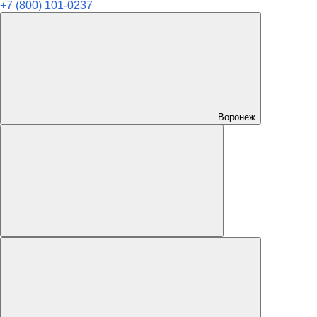
+7 (800) 101-0237
Воронеж