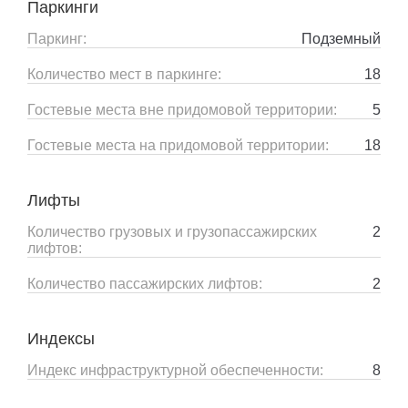
Паркинги
Паркинг:
Подземный
Количество мест в паркинге:
18
Гостевые места вне придомовой территории:
5
Гостевые места на придомовой территории:
18
Лифты
Количество грузовых и грузопассажирских
2
лифтов:
Количество пассажирских лифтов:
2
Индексы
Индекс инфраструктурной обеспеченности:
8