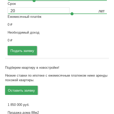
Срок
Ежемесячный платёж
0
₽
Необходимый доход
0
₽
Подать заявку
Подберем квартиру в новостройке!
Низкие ставки по ипотеке с ежемесячным платежом ниже аренды
похожей квартиры.
Оставить заявку
1 850 000 руб.
Продажа дома 88м2