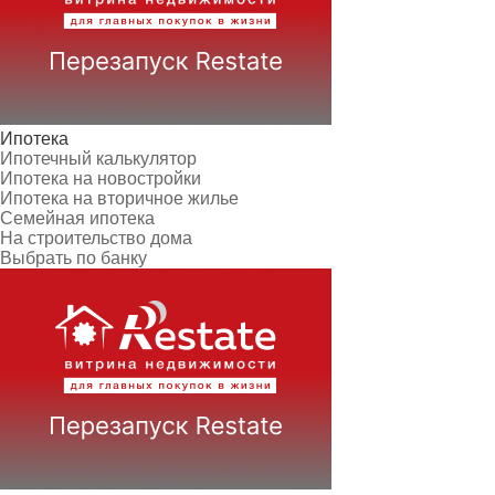
Ипотека
Ипотечный калькулятор
Ипотека на новостройки
Ипотека на вторичное жилье
Семейная ипотека
На строительство дома
Выбрать по банку