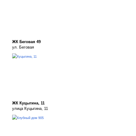
ЖК Беговая 49
ул. Беговая
ЖК Куцыгина, 11
улица Куцыгина, 11