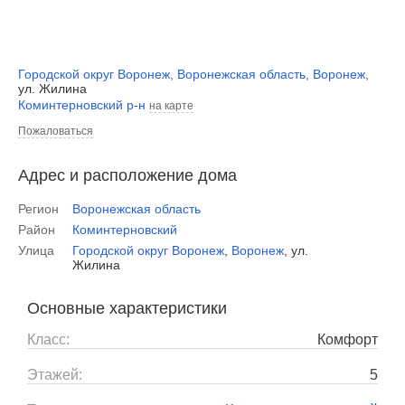
Городской округ Воронеж
,
Воронежская область
,
Воронеж
,
ул. Жилина
Коминтерновский р-н
на карте
Пожаловаться
Адрес и расположение дома
Регион
Воронежская область
Район
Коминтерновский
Улица
Городской округ Воронеж
,
Воронеж
,
ул.
Жилина
Основные характеристики
Класс:
Комфорт
Этажей:
5