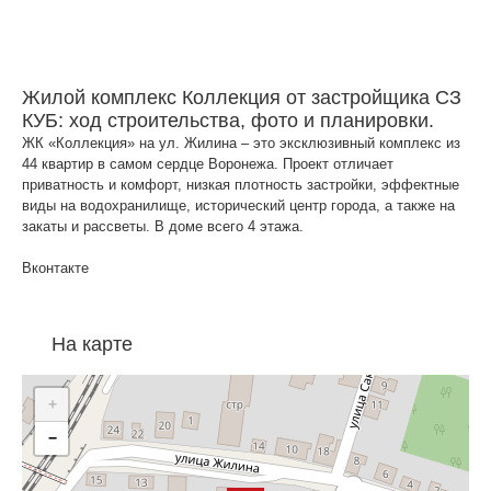
Жилой комплекс Коллекция от застройщика СЗ
КУБ: ход строительства, фото и планировки.
ЖК «Коллекция» на ул. Жилина – это эксклюзивный комплекс из
44 квартир в самом сердце Воронежа. Проект отличает
приватность и комфорт, низкая плотность застройки, эффектные
виды на водохранилище, исторический центр города, а также на
закаты и рассветы. В доме всего 4 этажа.
Вконтакте
На карте
+
−