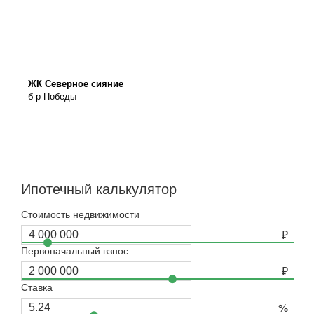
ЖК Северное сияние
б-р Победы
Ипотечный калькулятор
Стоимость недвижимости
Первоначальный взнос
Ставка