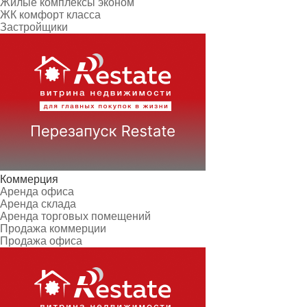
Жилые комплексы эконом
ЖК комфорт класса
Застройщики
Коммерция
Аренда офиса
Аренда склада
Аренда торговых помещений
Продажа коммерции
Продажа офиса