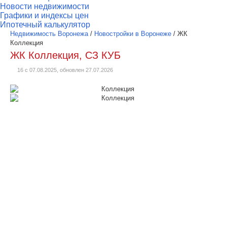
Новости недвижимости
Графики и индексы цен
Ипотечный калькулятор
Недвижимость Воронежа
/
Новостройки в Воронеже
/
ЖК
Коллекция
ЖК Коллекция, СЗ КУБ
16 с 07.08.2025, обновлен 27.07.2026