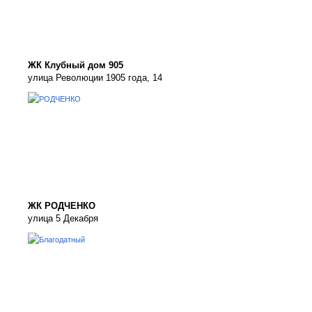
ЖК Клубный дом 905
улица Революции 1905 года, 14
ЖК РОДЧЕНКО
улица 5 Декабря