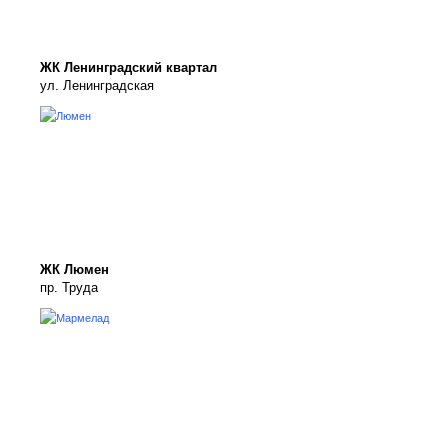
ЖК Ленинградский квартал
ул. Ленинградская
ЖК Люмен
пр. Труда