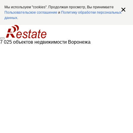
Мы используем "cookies". Продолжая просмотр, Вы принимаете
Пользовательское соглашение
и
Политику обработки персональных
данных
.
7 025 объектов недвижимости Воронежа