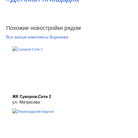
Похожие новостройки рядом
Все жилые комплексы Воронежа
ЖК Суворов-Сити 2
ул. Матросова