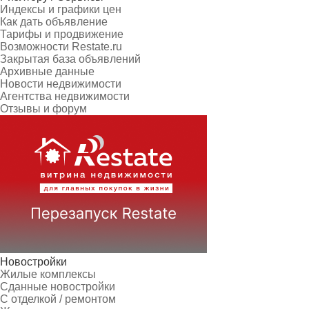
Индексы и графики цен
Как дать объявление
Тарифы и продвижение
Возможности Restate.ru
Закрытая база объявлений
Архивные данные
Новости недвижимости
Агентства недвижимости
Отзывы и форум
Новостройки
Жилые комплексы
Сданные новостройки
С отделкой / ремонтом