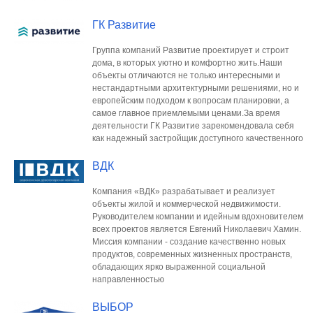
ГК Развитие
Группа компаний Развитие проектирует и строит
дома, в которых уютно и комфортно жить.Наши
объекты отличаются не только интересными и
нестандартными архитектурными решениями, но и
европейским подходом к вопросам планировки, а
самое главное приемлемыми ценами.За время
деятельности ГК Развитие зарекомендовала себя
как надежный застройщик доступного качественного
ВДК
Компания «ВДК» разрабатывает и реализует
объекты жилой и коммерческой недвижимости.
Руководителем компании и идейным вдохновителем
всех проектов является Евгений Николаевич Хамин.
Миссия компании - создание качественно новых
продуктов, современных жизненных пространств,
обладающих ярко выраженной социальной
направленностью
ВЫБОР