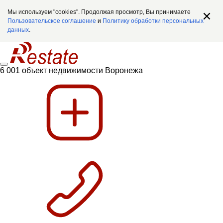
Мы используем "cookies". Продолжая просмотр, Вы принимаете
Пользовательское соглашение
и
Политику обработки персональных
данных
.
6 001 объект недвижимости Воронежа