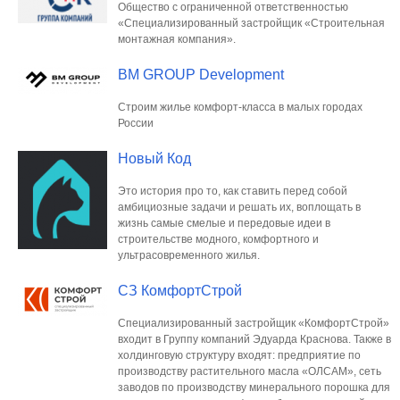
Общество с ограниченной ответственностью
«Специализированный застройщик «Строительная
монтажная компания».
BM GROUP Development
Строим жилье комфорт-класса в малых городах
России
Новый Код
Это история про то, как ставить перед собой
амбициозные задачи и решать их, воплощать в
жизнь самые смелые и передовые идеи в
строительстве модного, комфортного и
ультрасовременного жилья.
СЗ КомфортСтрой
Специализированный застройщик «КомфортСтрой»
входит в Группу компаний Эдуарда Краснова. Также в
холдинговую структуру входят: предприятие по
производству растительного масла «ОЛСАМ», сеть
заводов по производству минерального порошка для