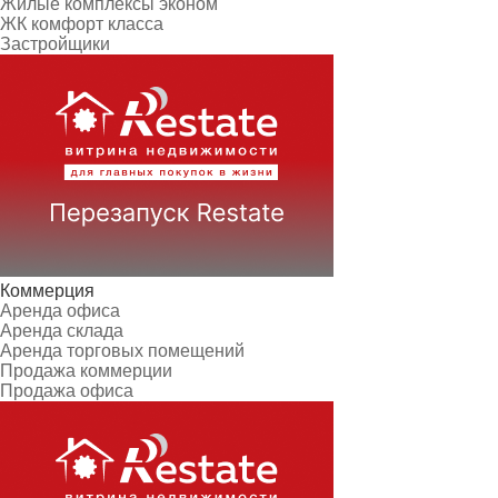
Жилые комплексы эконом
ЖК комфорт класса
Застройщики
Коммерция
Аренда офиса
Аренда склада
Аренда торговых помещений
Продажа коммерции
Продажа офиса