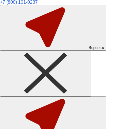
+7 (800) 101-0237
Воронеж