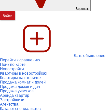
Воронеж
Войти
Дать объявление
Перейти к сравнению
Поик по карте
Новостройки
Квартиры в новостройках
Квартиры на вторичке
Продажа комнат и долей
Продажа домов и дач
Продажа участков
Аренда квартир
Застройщики
Агентства
Каталог специалистов