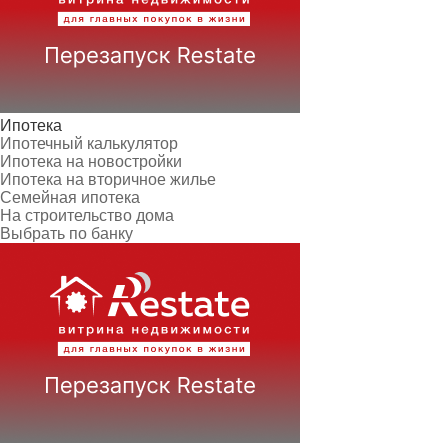
Ипотека
Ипотечный калькулятор
Ипотека на новостройки
Ипотека на вторичное жилье
Семейная ипотека
На строительство дома
Выбрать по банку