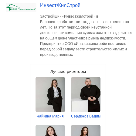
ИнвестЖилСтрой
Застройщик «Инвестжилстрой» в
Воронеже работает не так давно – всего несколько
лет. Но за этот период своей неустанной
деятельности компания сумела заметно выделиться
на общем фоне участников рынка недвижимости.
Предприятие ООО «Инвестжилстрой» поставило
перед собой задачу вести строительство жилых и
производственных
Лучшие риэлторы
Чайкина Мария
Сердюков Вадим