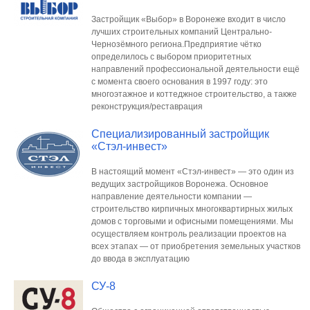
Застройщик «Выбор» в Воронеже входит в число
лучших строительных компаний Центрально-
Чернозёмного региона.Предприятие чётко
определилось с выбором приоритетных
направлений профессиональной деятельности ещё
с момента своего основания в 1997 году: это
многоэтажное и коттеджное строительство, а также
реконструкция/реставрация
Специализированный застройщик
«Стэл-инвест»
В настоящий момент «Стэл-инвест» — это один из
ведущих застройщиков Воронежа. Основное
направление деятельности компании —
строительство кирпичных многоквартирных жилых
домов с торговыми и офисными помещениями. Мы
осуществляем контроль реализации проектов на
всех этапах — от приобретения земельных участков
до ввода в эксплуатацию
СУ-8