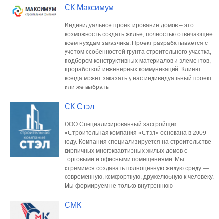
СК Максимум
Индивидуальное проектирование домов – это
возможность создать жилье, полностью отвечающее
всем нуждам заказчика. Проект разрабатывается с
учетом особенностей грунта строительного участка,
подбором конструктивных материалов и элементов,
проработкой инженерных коммуникаций. Клиент
всегда может заказать у нас индивидуальный проект
или же выбрать
СК Стэл
ООО Специализированный застройщик
«Строительная компания «Стэл» основана в 2009
году. Компания специализируется на строительстве
кирпичных многоквартирных жилых домов с
торговыми и офисными помещениями. Мы
стремимся создавать полноценную жилую среду —
современную, комфортную, дружелюбную к человеку.
Мы формируем не только внутреннюю
СМК