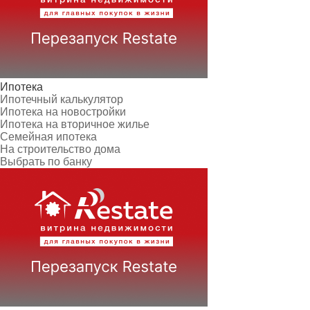
Ипотека
Ипотечный калькулятор
Ипотека на новостройки
Ипотека на вторичное жилье
Семейная ипотека
На строительство дома
Выбрать по банку