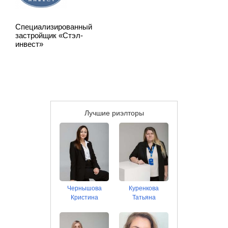
Специализированный
застройщик «Стэл-
инвест»
Лучшие риэлторы
Чернышова
Куренкова
Кристина
Татьяна