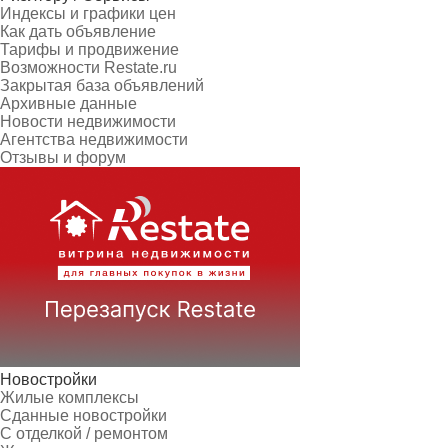
Индексы и графики цен
Как дать объявление
Тарифы и продвижение
Возможности Restate.ru
Закрытая база объявлений
Архивные данные
Новости недвижимости
Агентства недвижимости
Отзывы и форум
Новостройки
Жилые комплексы
Сданные новостройки
С отделкой / ремонтом