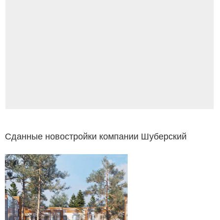
Сданные новостройки компании Шуберский