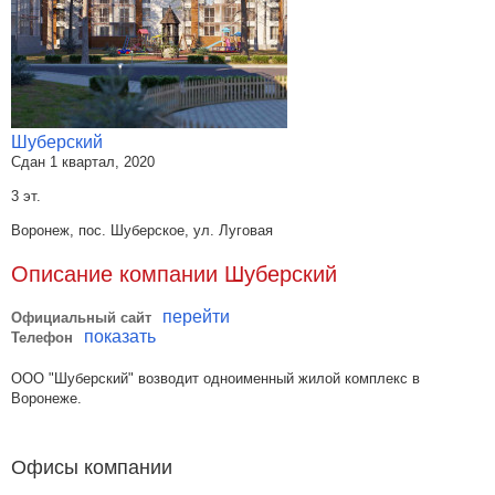
Шуберский
Сдан 1 квартал, 2020
3 эт.
Воронеж, пос. Шуберское, ул. Луговая
Описание компании Шуберский
перейти
Официальный сайт
показать
Телефон
ООО "Шуберский" возводит одноименный жилой комплекс в
Воронеже.
Офисы компании