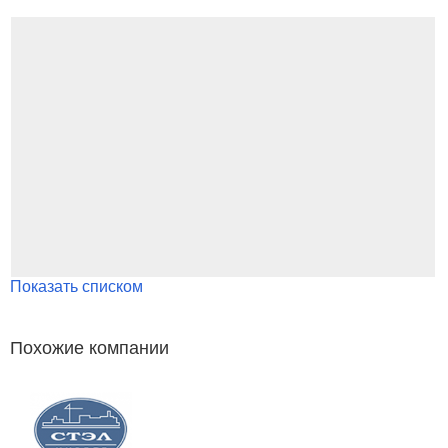
Показать списком
Похожие компании