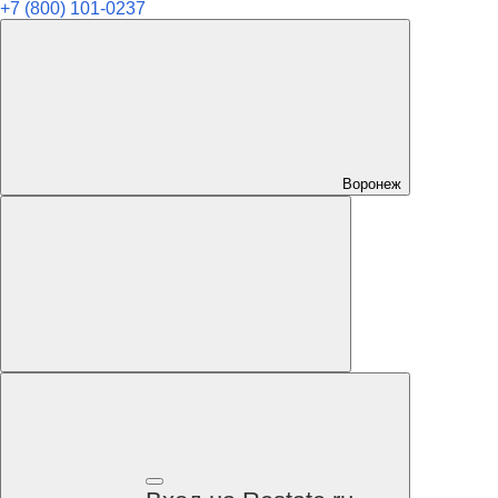
+7 (800) 101-0237
Воронеж