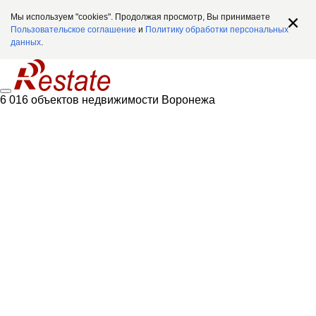
Мы используем "cookies". Продолжая просмотр, Вы принимаете
Пользовательское соглашение
и
Политику обработки персональных
данных
.
6 016 объектов недвижимости Воронежа