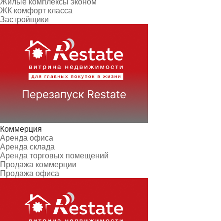
Жилые комплексы эконом
ЖК комфорт класса
Застройщики
Коммерция
Аренда офиса
Аренда склада
Аренда торговых помещений
Продажа коммерции
Продажа офиса