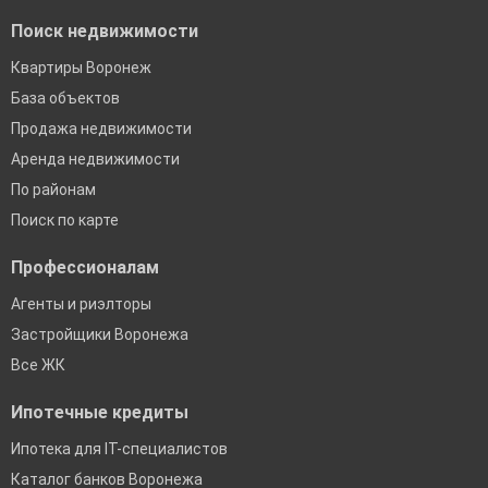
Поиск недвижимости
Квартиры Воронеж
База объектов
Продажа недвижимости
Аренда недвижимости
По районам
Поиск по карте
Профессионалам
Агенты и риэлторы
Застройщики Воронежа
Все ЖК
Ипотечные кредиты
Ипотека для IT-специалистов
Каталог банков Воронежа