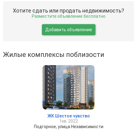
Хотите сдать или продать недвижимость?
Разместите объявление бесплатно
Добавить объявление
Жилые комплексы поблизости
ЖК Шестое чувство
1кв. 2022
Подгорное, улица Независимости