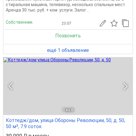
стиральная машина, телевизор, несколько спальных мест.
Аренда 30 тыс. руб. + ком. услуги. Залог...
Собственник
23.07
Позвонить
ещё 1 объявление
1
из 6
Коттедж/дом, улица Обороны Революции, 50, д. 50,
50 м², 7.9 соток
30 000 ₽ в месяц