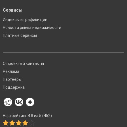
Сервисы
Индексы и графики цен
Новости рынка недвижимости
Платные сервисы
О проекте и контакты
Реклама
Партнеры
Поддержка
Наш рейтинг 4.8 из 5 (452)