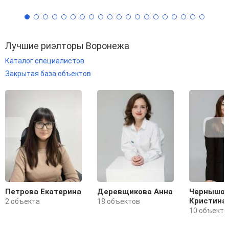
Лучшие риэлторы Воронежа
Каталог специалистов
Закрытая база объектов
Петрова Екатерина
Деревщикова Анна
Чернышо
Кристина
2 объекта
18 объектов
10 объекто