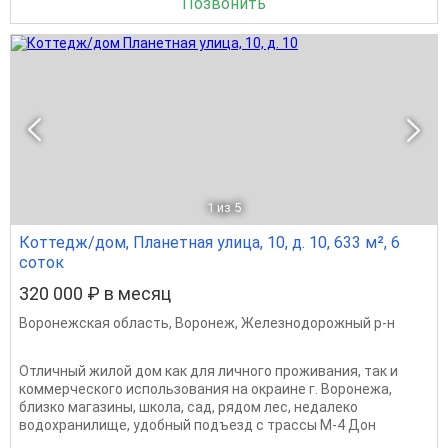
Позвонить
1
из 5
Коттедж/дом, Планетная улица, 10, д. 10, 633 м², 6
соток
320 000 ₽ в месяц
Воронежская область
,
Воронеж
,
Железнодорожный р-н
Отличный жилой дом как для личного проживания, так и
коммерческого использования на окраине г. Воронежа,
близко магазины, школа, сад, рядом лес, недалеко
водохранилище, удобный подъезд с трассы М-4 Дон