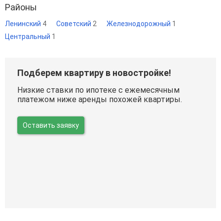
Районы
Ленинский
4
Советский
2
Железнодорожный
1
Центральный
1
Подберем квартиру в новостройке!
Низкие ставки по ипотеке с ежемесячным
платежом ниже аренды похожей квартиры.
Оставить заявку