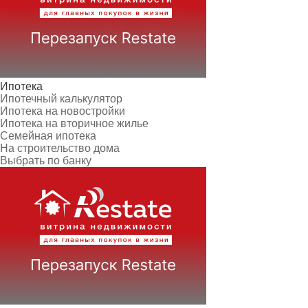
Ипотека
Ипотечный калькулятор
Ипотека на новостройки
Ипотека на вторичное жилье
Семейная ипотека
На строительство дома
Выбрать по банку