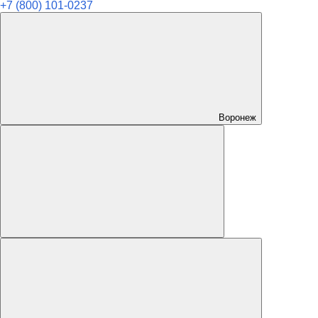
+7 (800) 101-0237
Воронеж