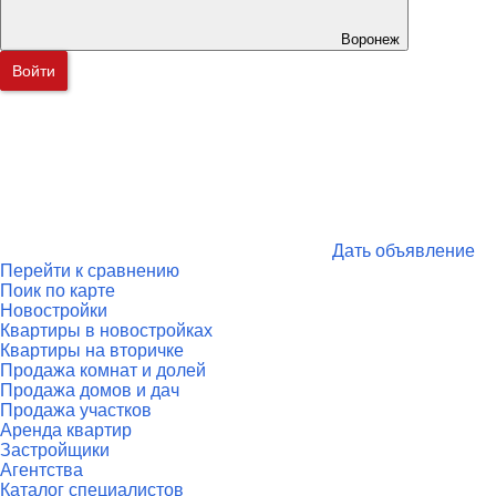
Воронеж
Войти
Дать объявление
Перейти к сравнению
Поик по карте
Новостройки
Квартиры в новостройках
Квартиры на вторичке
Продажа комнат и долей
Продажа домов и дач
Продажа участков
Аренда квартир
Застройщики
Агентства
Каталог специалистов