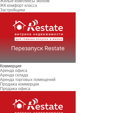
Жилые комплексы эконом
ЖК комфорт класса
Застройщики
Коммерция
Аренда офиса
Аренда склада
Аренда торговых помещений
Продажа коммерции
Продажа офиса