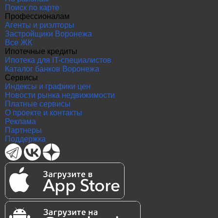
Поиск по карте
Профессионалам
Агенты и риэлторы
Застройщики Воронежа
Все ЖК
Ипотечные кредиты
Ипотека для IT-специалистов
Каталог банков Воронежа
Сервисы
Индексы и графики цен
Новости рынка недвижимости
Платные сервисы
О проекте и контакты
Реклама
Партнеры
Поддержка