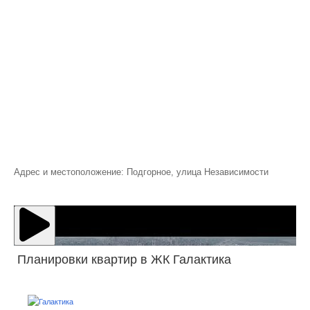
Адрес и местоположение: Подгорное, улица Независимости
Планировки квартир в ЖК Галактика