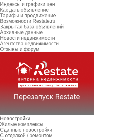
Индексы и графики цен
Как дать объявление
Тарифы и продвижение
Возможности Restate.ru
Закрытая база объявлений
Архивные данные
Новости недвижимости
Агентства недвижимости
Отзывы и форум
Новостройки
Жилые комплексы
Сданные новостройки
С отделкой / ремонтом