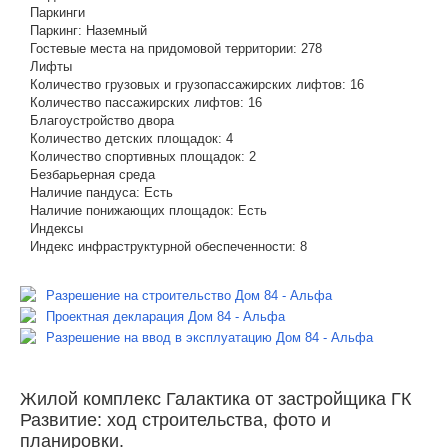
Паркинги
Паркинг:
Наземный
Гостевые места на придомовой территории:
278
Лифты
Количество грузовых и грузопассажирских лифтов:
16
Количество пассажирских лифтов:
16
Благоустройство двора
Количество детских площадок:
4
Количество спортивных площадок:
2
Безбарьерная среда
Наличие пандуса:
Есть
Наличие понижающих площадок:
Есть
Индексы
Индекс инфраструктурной обеспеченности:
8
Разрешение на строительство Дом 84 - Альфа
Проектная декларация Дом 84 - Альфа
Разрешение на ввод в эксплуатацию Дом 84 - Альфа
Жилой комплекс Галактика от застройщика ГК
Развитие: ход строительства, фото и
планировки.