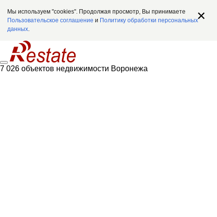
Мы используем "cookies". Продолжая просмотр, Вы принимаете
Пользовательское соглашение
и
Политику обработки персональных
данных
.
7 026 объектов недвижимости Воронежа