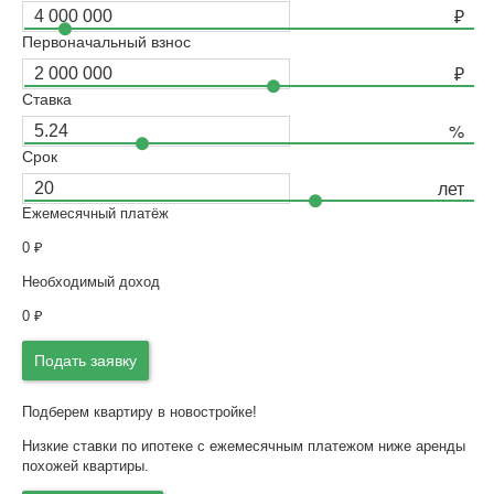
Первоначальный взнос
Ставка
Срок
Ежемесячный платёж
0
₽
Необходимый доход
0
₽
Подать заявку
Подберем квартиру в новостройке!
Низкие ставки по ипотеке с ежемесячным платежом ниже аренды
похожей квартиры.