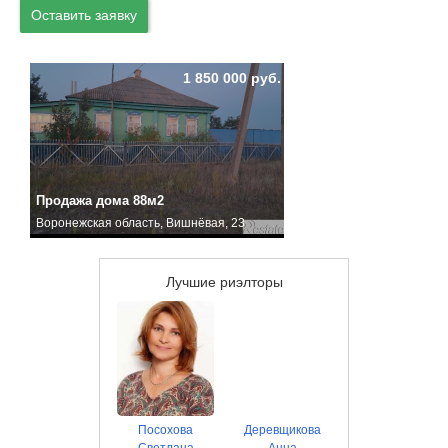
Оставить заявку
1 850 000 руб.
Продажа дома 88м2
Воронежская область, Вишнёвая, 23
Лучшие риэлторы
Посохова
Деревщикова