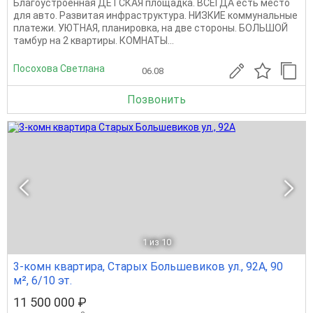
Благоустроенная ДЕТСКАЯ площадка. ВСЕГДА есть место
для авто. Развитая инфраструктура. НИЗКИЕ коммунальные
платежи. УЮТНАЯ, планировка, на две стороны. БОЛЬШОЙ
тамбур на 2 квартиры. КОМНАТЫ...
Посохова Светлана
06.08
Позвонить
1
из 10
3-комн квартира, Старых Большевиков ул., 92А, 90
м², 6/10 эт.
11 500 000 ₽