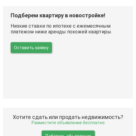
Подберем квартиру в новостройке!
Низкие ставки по ипотеке с ежемесячным
платежом ниже аренды похожей квартиры.
Оставить заявку
Хотите сдать или продать недвижимость?
Разместите объявление бесплатно
Добавить объявление