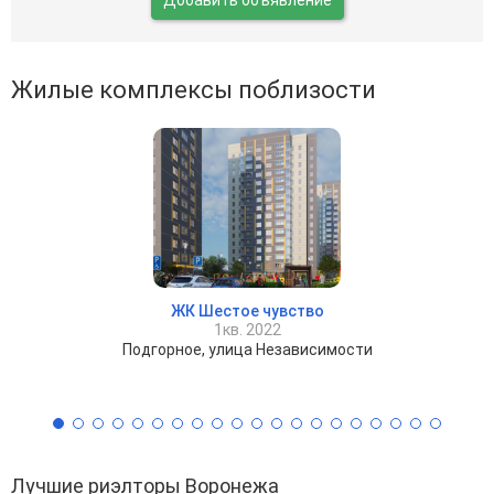
Жилые комплексы поблизости
ЖК Шестое чувство
1кв. 2022
Подгорное, улица Независимости
Лучшие риэлторы Воронежа