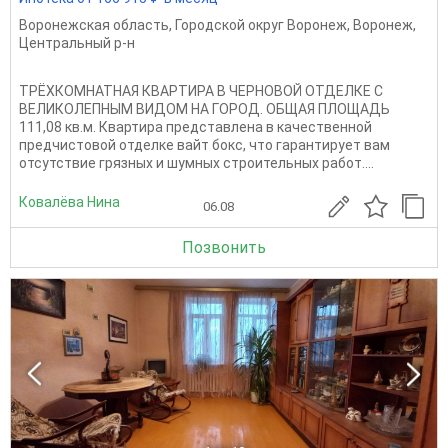
Воронежская область
,
Городской округ Воронеж
,
Воронеж
,
Центральный р-н
ТРЁХКОМНАТНАЯ КВАРТИРА В ЧЕРНОВОЙ ОТДЕЛКЕ С
ВЕЛИКОЛЕПНЫМ ВИДОМ НА ГОРОД. ОБЩАЯ ПЛОЩАДЬ
111,08 кв.м. Квартира представлена в качественной
предчистовой отделке вайт бокс, что гарантирует вам
отсутствие грязных и шумных строительных работ....
Ковалёва Нина
06.08
Позвонить