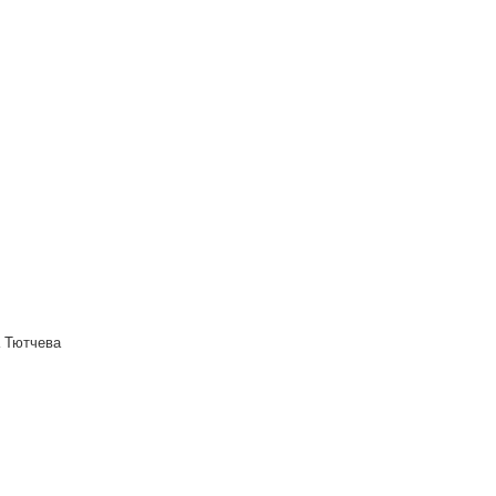
 Тютчева