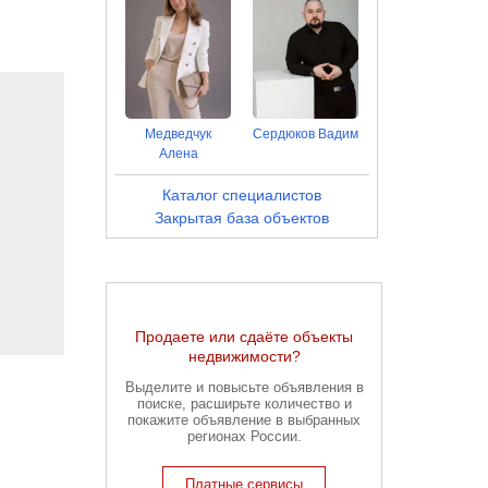
Медведчук
Сердюков Вадим
Алена
Каталог специалистов
Закрытая база объектов
Продаете или сдаёте объекты
недвижимости?
Выделите и повысьте объявления в
поиске, расширьте количество и
покажите объявление в выбранных
регионах России.
Платные сервисы