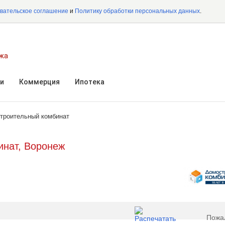
вательское соглашение
и
Политику обработки персональных данных
.
ежа
и
Коммерция
Ипотека
троительный комбинат
инат, Воронеж
Пожа