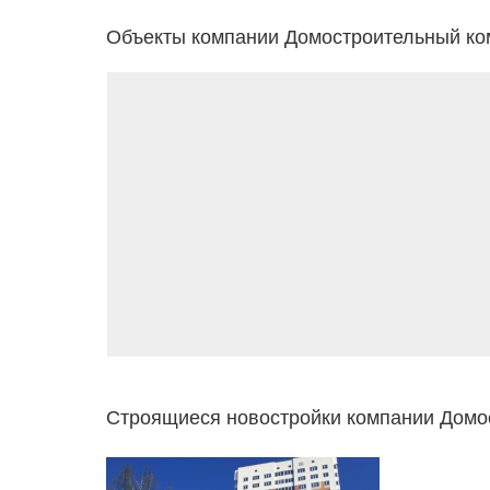
Объекты компании Домостроительный ком
Строящиеся новостройки компании Домо