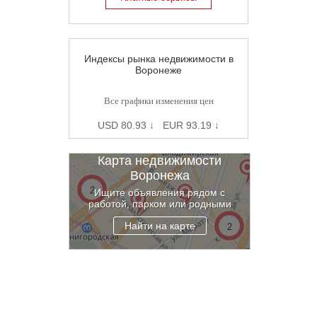
Индексы рынка недвижимости в
Воронеже
Все графики изменения цен
USD 80.93 ↓ EUR 93.19 ↓
Карта недвижимости
Воронежа
Ищите объявления рядом с
работой, парком или родными
Найти на карте