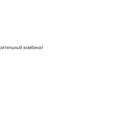
оительный комбинат