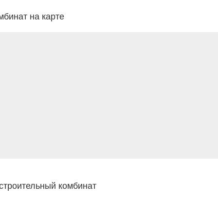
бинат на карте
строительный комбинат