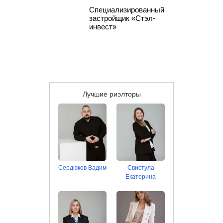
Специализированный
застройщик «Стэл-
инвест»
Лучшие риэлторы
Сердюков Вадим
Свистула
Екатерина