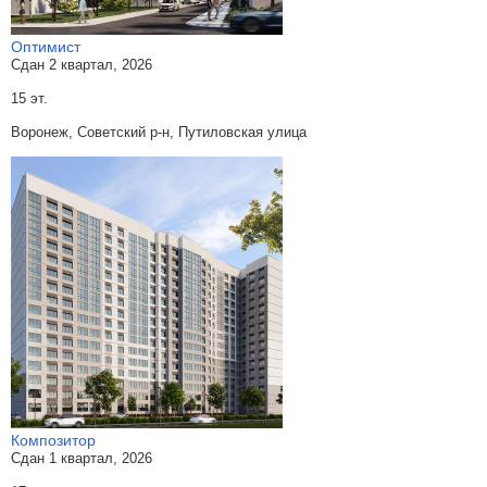
Оптимист
Сдан 2 квартал, 2026
15 эт.
Воронеж, Советский р-н, Путиловская улица
Композитор
Сдан 1 квартал, 2026