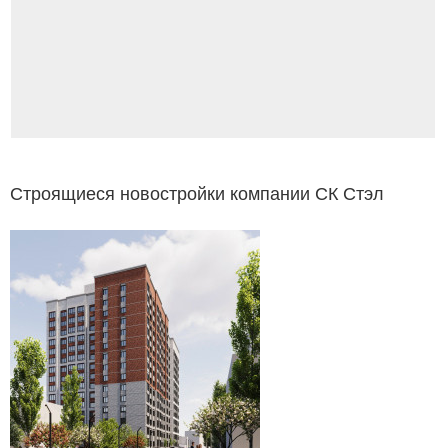
Строящиеся новостройки компании СК Стэл