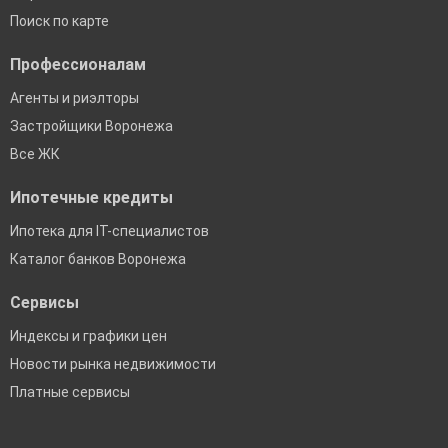
Поиск по карте
Профессионалам
Агенты и риэлторы
Застройщики Воронежа
Все ЖК
Ипотечные кредиты
Ипотека для IT-специалистов
Каталог банков Воронежа
Сервисы
Индексы и графики цен
Новости рынка недвижимости
Платные сервисы