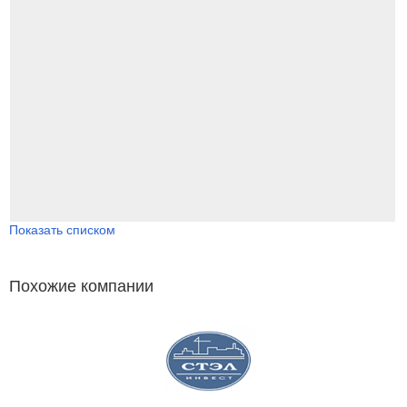
Показать списком
Похожие компании