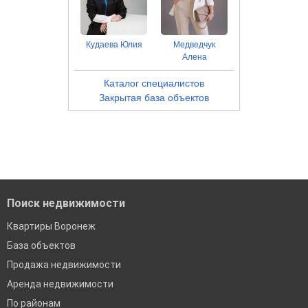
Кудаева Юлия
Медведчук
Алена
Каталог специалистов
Закрытая база объектов
Поиск недвижимости
Квартиры Воронеж
База объектов
Продажа недвижимости
Аренда недвижимости
По районам