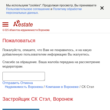
Мы используем "cookies". Продолжая просмотр, Вы принимаете
Пользовательское соглашение
и
Политику обработки
персональных данных
.
6 025 объектов недвижимости Воронежа
Пожаловаться
Пожалуйста, опишите, что Вам не понравилось, и на какую
добавленную пользователем информацию Вы жалуетесь.
Спасибо за обращение. Ваша жалоба передана на рассмотрение
модераторам.
Отправить
Отмена
Недвижимость Воронежа
/
Компании в Воронеже
/
СК Стэл
Застройщик СК Стэл, Воронеж