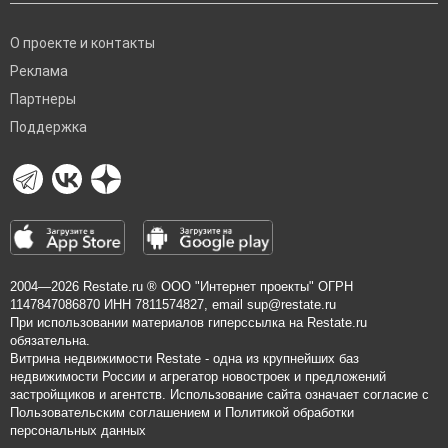
О проекте и контакты
Реклама
Партнеры
Поддержка
2004—2026
Restate.ru
® ООО "Интернет проекты" ОГРН
1147847086870 ИНН 7811574827, email
sup@restate.ru
При использовании материалов гиперссылка на Restate.ru
обязательна.
Витрина недвижимости Restate - одна из крупнейших баз
недвижимости России и агрегатор новостроек и предложений
застройщиков и агентств. Использование сайта означает согласие с
Пользовательским соглашением
и
Политикой обработки
персональных данных