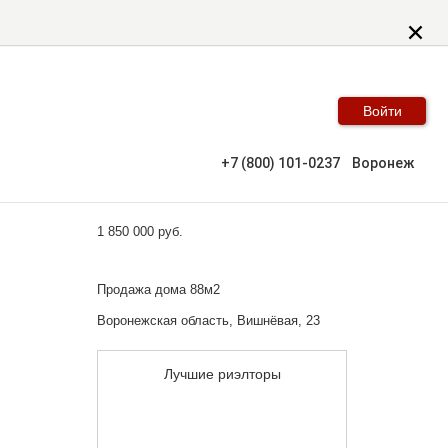
Войти
+7 (800) 101-0237
Воронеж
1 850 000 руб.
Продажа дома 88м2
Воронежская область, Вишнёвая, 23
Лучшие риэлторы