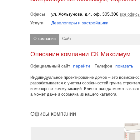
ул. Хользунова, д.4, оф. 305,306
Офисы
все офис
Девелоперы и застройщики
Услуги
О компании
Сайт
Описание компании СК Максимум
перейти
показать
Официальный сайт
Телефон
Индивидуальное проектирование домов – это возможнос
разрабатывается с учетом особенностей грунта строител
инженерных коммуникаций. Клиент всегда может заказат
а может даже и особняка из нашего каталога.
Офисы компании