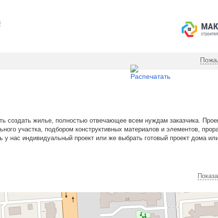
ы
Пожа
ть создать жилье, полностью отвечающее всем нуждам заказчика. Прое
ьного участка, подбором конструктивных материалов и элементов, прор
ь у нас индивидуальный проект или же выбрать готовый проект дома или
Показа