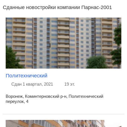
Сданные новостройки компании Парнас-2001
Политехнический
Сдан 1 квартал, 2021
19 эт.
Воронеж, Коминтерновский р-н, Политехнический
переулок, 4