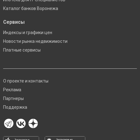
Каталог банков Воронежа
Сервисы
Индексы и графики цен
Новости рынка недвижимости
Платные сервисы
О проекте и контакты
Реклама
Партнеры
Поддержка