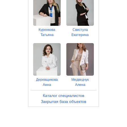
Куренкова
Свистула
Татьяна
Екатерина
Деревщикова
Медведчук
Анна
Алена
Каталог специалистов
Закрытая база объектов