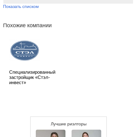
Показать списком
Похожие компании
Специализированный
застройщик «Стэл-
инвест»
Лучшие риэлторы