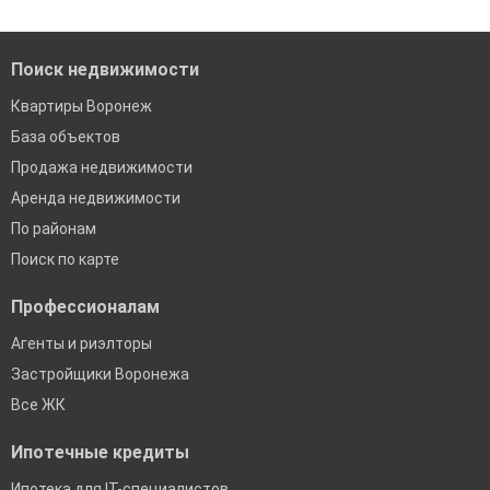
Поиск недвижимости
Квартиры Воронеж
База объектов
Продажа недвижимости
Аренда недвижимости
По районам
Поиск по карте
Профессионалам
Агенты и риэлторы
Застройщики Воронежа
Все ЖК
Ипотечные кредиты
Ипотека для IT-специалистов