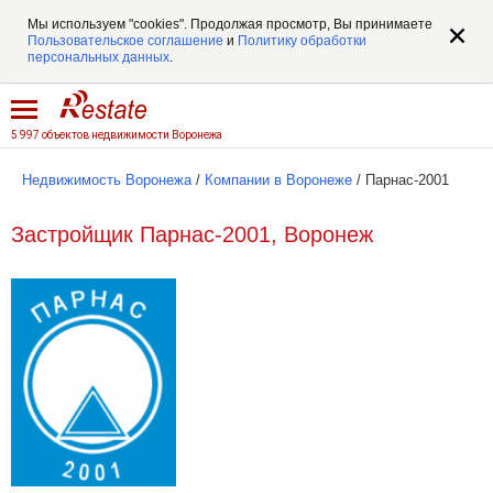
Мы используем "cookies". Продолжая просмотр, Вы принимаете
Пользовательское соглашение
и
Политику обработки
персональных данных
.
5 997 объектов недвижимости Воронежа
Недвижимость Воронежа
/
Компании в Воронеже
/
Парнас-2001
Застройщик Парнас-2001, Воронеж