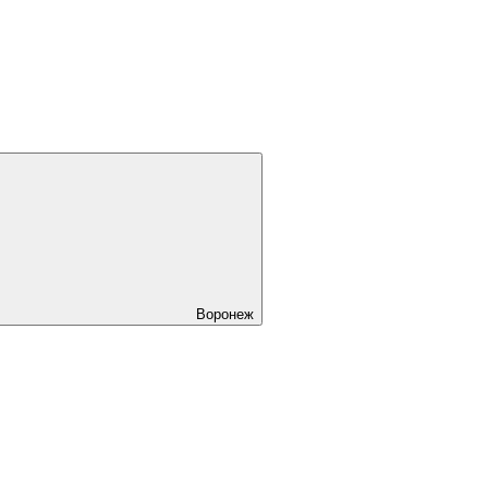
Воронеж