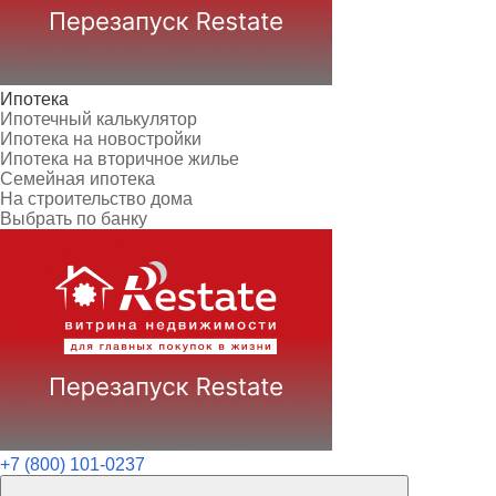
Ипотека
Ипотечный калькулятор
Ипотека на новостройки
Ипотека на вторичное жилье
Семейная ипотека
На строительство дома
Выбрать по банку
+7 (800) 101-0237