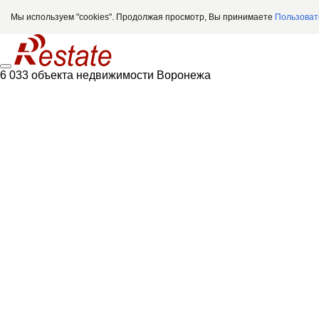
Мы используем "cookies". Продолжая просмотр, Вы принимаете
Пользоват
6 033 объекта недвижимости Воронежа