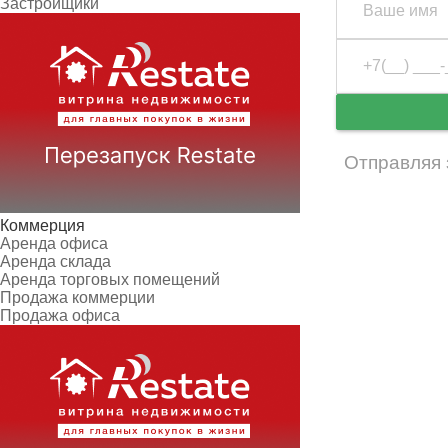
Застройщики
Отправляя 
Коммерция
Аренда офиса
Аренда склада
Аренда торговых помещений
Продажа коммерции
Продажа офиса