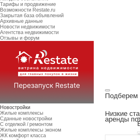
Тарифы и продвижение
Возможности Restate.ru
Закрытая база объявлений
Архивные данные
Новости недвижимости
Агентства недвижимости
Отзывы и форум
Подберем 
Новостройки
Низкие ст
Жилые комплексы
аренды по
Сданные новостройки
С отделкой / ремонтом
Жилые комплексы эконом
ЖК комфорт класса