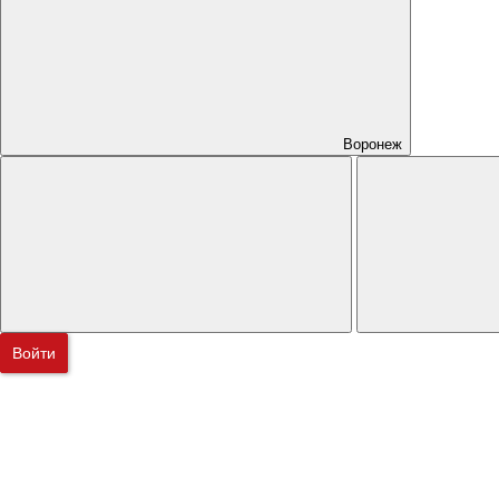
Воронеж
Войти