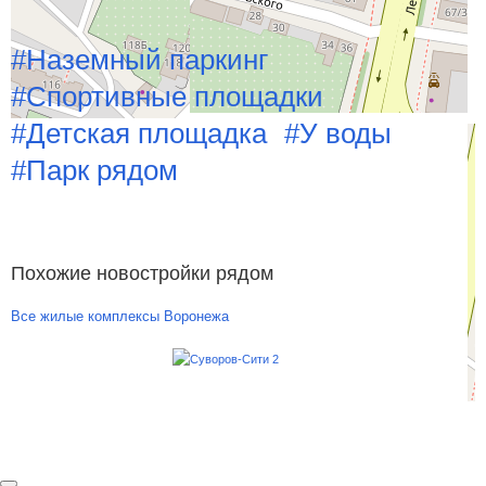
Особенности
#Наземный паркинг
#Спортивные площадки
#Детская площадка
#У воды
#Парк рядом
Похожие новостройки рядом
Все жилые комплексы Воронежа