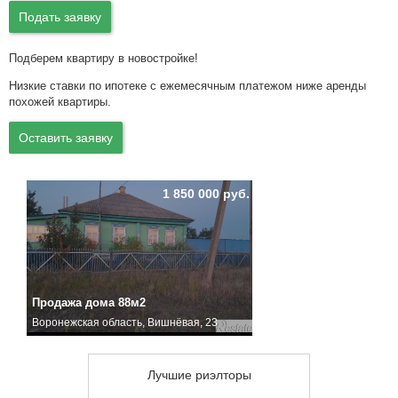
Подать заявку
Подберем квартиру в новостройке!
Низкие ставки по ипотеке с ежемесячным платежом ниже аренды
похожей квартиры.
Оставить заявку
1 850 000 руб.
Продажа дома 88м2
Воронежская область, Вишнёвая, 23
Лучшие риэлторы