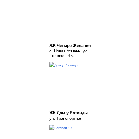
ЖК Четыре Желания
с. Новая Усмань, ул.
Полевая, 47а
ЖК Дом у Ротонды
ул. Транспортная