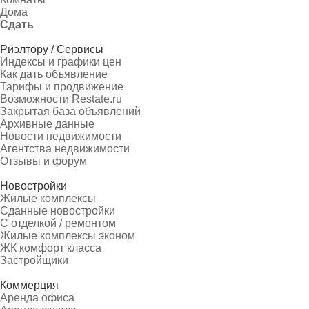
Дома
Сдать
Риэлтору / Сервисы
Индексы и графики цен
Как дать объявление
Тарифы и продвижение
Возможности Restate.ru
Закрытая база объявлений
Архивные данные
Новости недвижимости
Агентства недвижимости
Отзывы и форум
Новостройки
Жилые комплексы
Сданные новостройки
С отделкой / ремонтом
Жилые комплексы эконом
ЖК комфорт класса
Застройщики
Коммерция
Аренда офиса