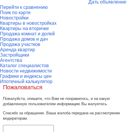
Дать объявление
Перейти к сравнению
Поик по карте
Новостройки
Квартиры в новостройках
Квартиры на вторичке
Продажа комнат и долей
Продажа домов и дач
Продажа участков
Аренда квартир
Застройщики
Агентства
Каталог специалистов
Новости недвижимости
Графики и индексы цен
Ипотечный калькулятор
Пожаловаться
Пожалуйста, опишите, что Вам не понравилось, и на какую
добавленную пользователем информацию Вы жалуетесь.
Спасибо за обращение. Ваша жалоба передана на рассмотрение
модераторам.