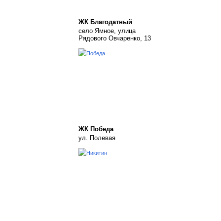
ЖК Благодатный
село Ямное, улица
Рядового Овчаренко, 13
ЖК Победа
ул. Полевая