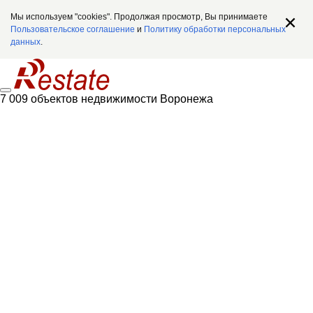
Мы используем "cookies". Продолжая просмотр, Вы принимаете
Пользовательское соглашение
и
Политику обработки персональных
данных
.
7 009 объектов недвижимости Воронежа