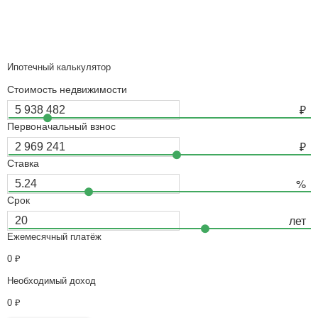
Ипотечный калькулятор
Стоимость недвижимости
Первоначальный взнос
Ставка
Срок
Ежемесячный платёж
0
₽
Необходимый доход
0
₽