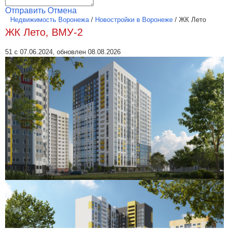
Отправить
Отмена
Недвижимость Воронежа
/
Новостройки в Воронеже
/
ЖК Лето
ЖК Лето, ВМУ-2
51 с 07.06.2024, обновлен 08.08.2026