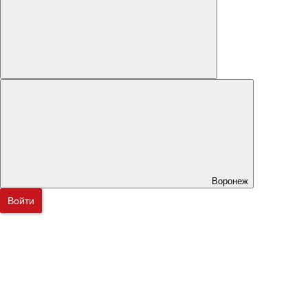
Воронеж
Войти