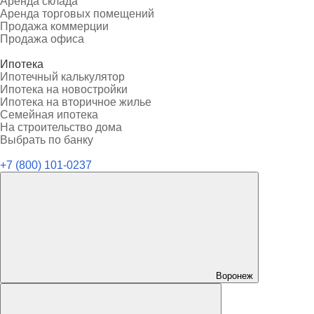
Аренда склада
Аренда торговых помещений
Продажа коммерции
Продажа офиса
Ипотека
Ипотечный калькулятор
Ипотека на новостройки
Ипотека на вторичное жилье
Семейная ипотека
На строительство дома
Выбрать по банку
+7 (800) 101-0237
Воронеж