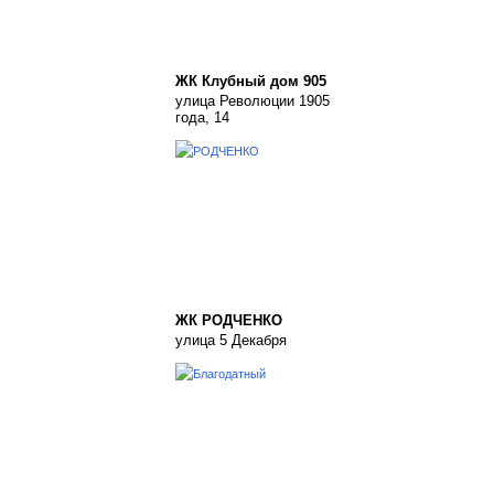
ЖК Клубный дом 905
улица Революции 1905
года, 14
ЖК РОДЧЕНКО
улица 5 Декабря