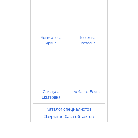
Чевичалова
Посохова
Ирина
Светлана
Свистула
Албаева Елена
Екатерина
Каталог специалистов
Закрытая база объектов