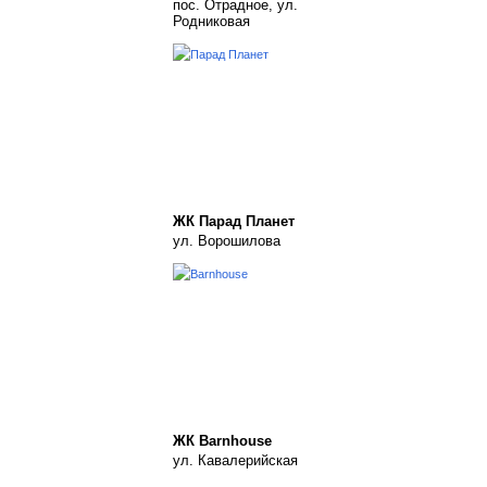
пос. Отрадное, ул.
Родниковая
ЖК Парад Планет
ул. Ворошилова
ЖК Barnhouse
ул. Кавалерийская