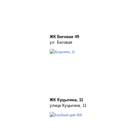
ЖК Беговая 49
ул. Беговая
ЖК Куцыгина, 11
улица Куцыгина, 11