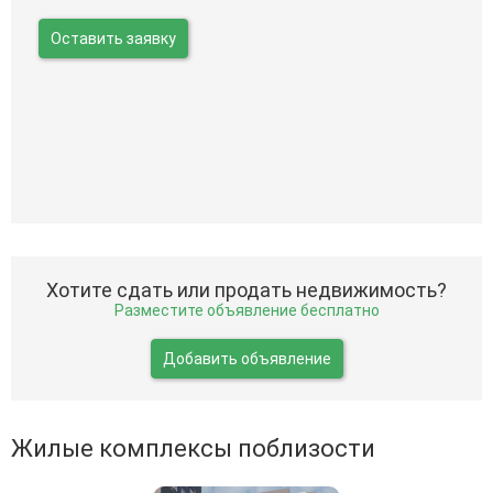
Оставить заявку
Хотите сдать или продать недвижимость?
Разместите объявление бесплатно
Добавить объявление
Жилые комплексы поблизости