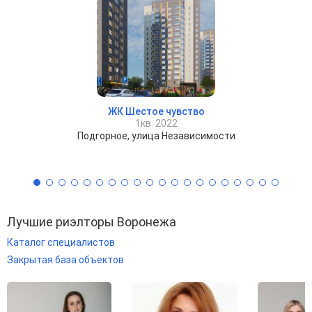
ЖК Шестое чувство
1кв. 2022
Подгорное, улица Независимости
Лучшие риэлторы Воронежа
Каталог специалистов
Закрытая база объектов