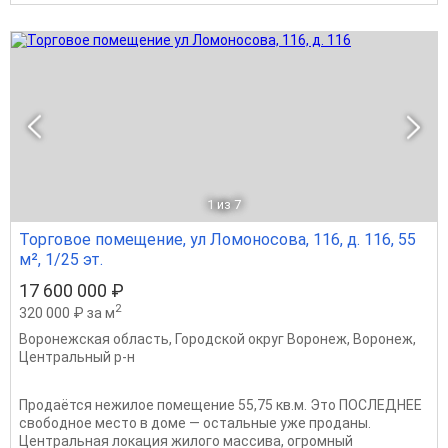
1
из 7
Торговое помещение, ул Ломоносова, 116, д. 116, 55
м², 1/25 эт.
17 600 000 ₽
2
320 000 ₽ за м
Воронежская область
,
Городской округ Воронеж
,
Воронеж
,
Центральный р-н
Продаётся нежилое помещение 55,75 кв.м. Это ПОСЛЕДНЕЕ
свободное место в доме — остальные уже проданы.
Центральная локация жилого массива, огромный