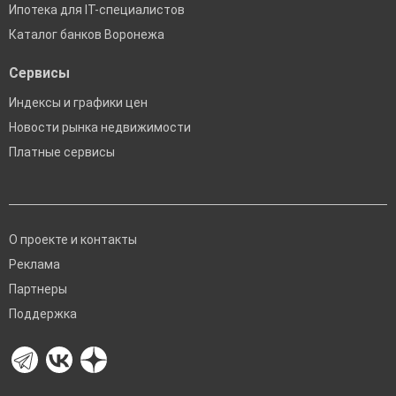
Ипотека для IT-специалистов
Каталог банков Воронежа
Сервисы
Индексы и графики цен
Новости рынка недвижимости
Платные сервисы
О проекте и контакты
Реклама
Партнеры
Поддержка